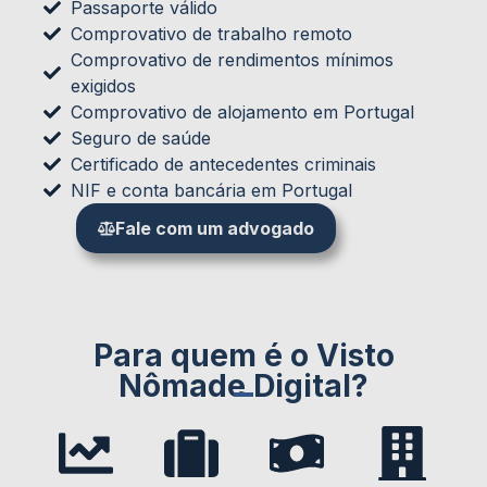
Passaporte válido
Comprovativo de trabalho remoto
Comprovativo de rendimentos mínimos
exigidos
Comprovativo de alojamento em Portugal
Seguro de saúde
Certificado de antecedentes criminais
NIF e conta bancária em Portugal
Fale com um advogado
Para quem é o Visto
Nômade Digital?