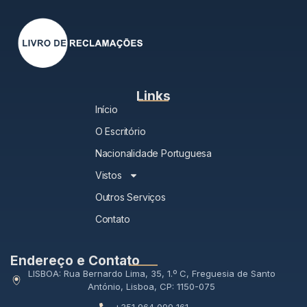
Links
Início
O Escritório
Nacionalidade Portuguesa
Vistos
Outros Serviços
Contato
Endereço e Contato
LISBOA: Rua Bernardo Lima, 35, 1.º C, Freguesia de Santo
António, Lisboa, CP: 1150-075