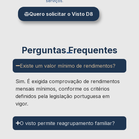
serviços.
Quero solicitar o Visto D8
Perguntas Frequentes
Existe um valor mínimo de rendimentos?
Sim. É exigida comprovação de rendimentos
mensais mínimos, conforme os critérios
definidos pela legislação portuguesa em
vigor.
O visto permite reagrupamento familiar?