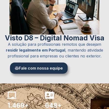
Visto D8 – Digital Nomad Visa
A solução para profissionais remotos que desejam
residir legalmente em Portugal
, mantendo atividade
profissional para empresas ou clientes no exterior.
Fale com nossa equipe
1.469+
648+