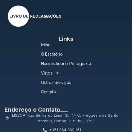
Links
Início
O Escritório
Nacionalidade Portuguesa
Vistos
Outros Serviços
Contato
Endereço e Contato
LISBOA: Rua Bernardo Lima, 35, 1.º C, Freguesia de Santo
António, Lisboa, CP: 1150-075
+351 964 099 161