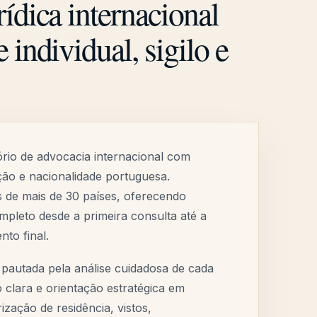
ídica internacional
 individual, sigilo e
rio de advocacia internacional com
ão e nacionalidade portuguesa.
 de mais de 30 países, oferecendo
ompleto desde a primeira consulta até a
to final.
pautada pela análise cuidadosa de cada
clara e orientação estratégica em
ização de residência, vistos,