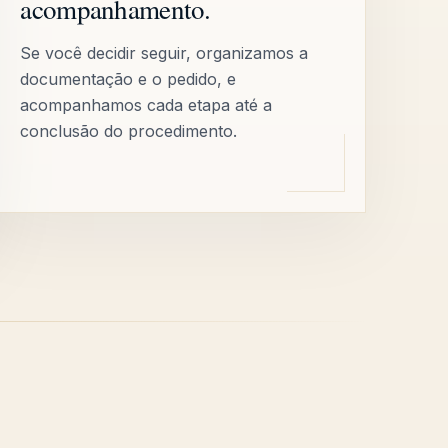
acompanhamento.
Se você decidir seguir, organizamos a
documentação e o pedido, e
acompanhamos cada etapa até a
conclusão do procedimento.