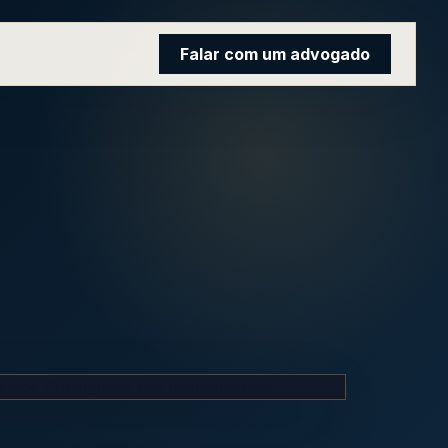
Falar com um advogado