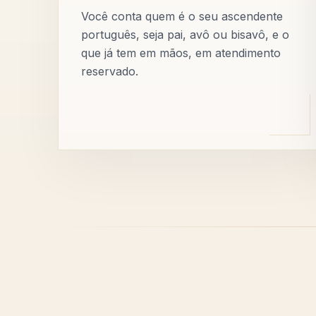
Você conta quem é o seu ascendente
português, seja pai, avô ou bisavô, e o
que já tem em mãos, em atendimento
reservado.