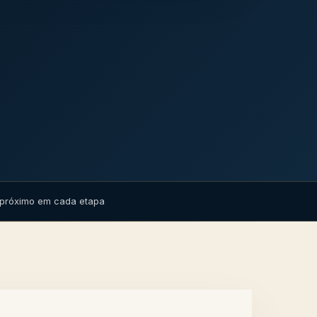
róximo em cada etapa