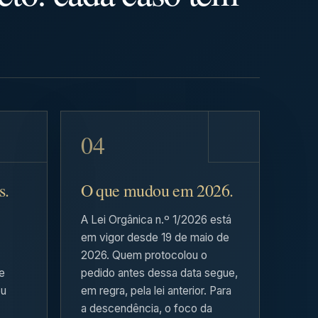
s.
O que mudou em 2026.
A Lei Orgânica n.º 1/2026 está
em vigor desde 19 de maio de
2026. Quem protocolou o
e
pedido antes dessa data segue,
ou
em regra, pela lei anterior. Para
a descendência, o foco da