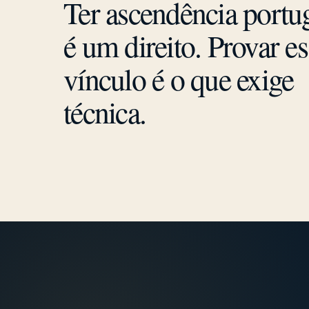
Ter ascendência portu
é um direito. Provar es
vínculo é o que exige
técnica.